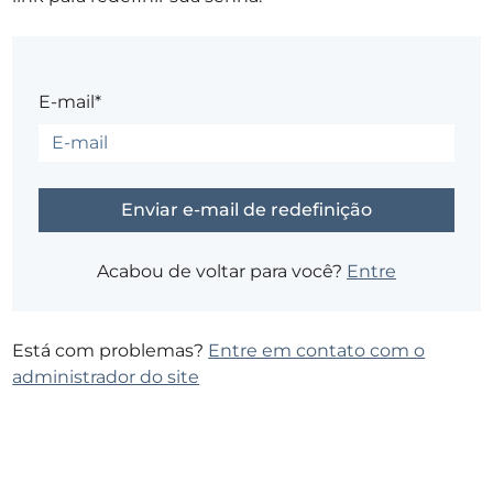
E-mail*
Acabou de voltar para você?
Entre
Está com problemas?
Entre em contato com o
administrador do site