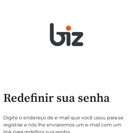
Redefinir sua senha
Digite o endereço de e-mail que você usou para se
registrar e nós lhe enviaremos um e-mail com um
link para redefinir sua senha.